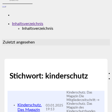
Inhaltsverzeichnis
Inhaltsverzeichnis
Zuletzt angesehen
Stichwort: kinderschutz
Kinderschutz. Das
Magazin Die
Mitgliederzeitschrift →
Kinderschutz. Das
Kinderschutz.
03.01.2025
Magazin des
Das Magazin
19:13
Kinderschutzbundes