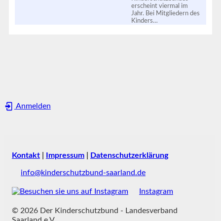
erscheint viermal im
Jahr. Bei Mitgliedern des
Kinders…
Anmelden
Kontakt
|
Impressum
|
Datenschutzerklärung
info@kinderschutzbund-saarland.de
Instagram
© 2026 Der Kinderschutzbund - Landesverband
Saarland e.V.