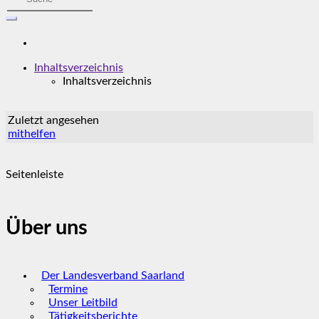
Inhaltsverzeichnis
Inhaltsverzeichnis
Zuletzt angesehen
mithelfen
Seitenleiste
Über uns
Der Landesverband Saarland
Termine
Unser Leitbild
Tätigkeitsberichte