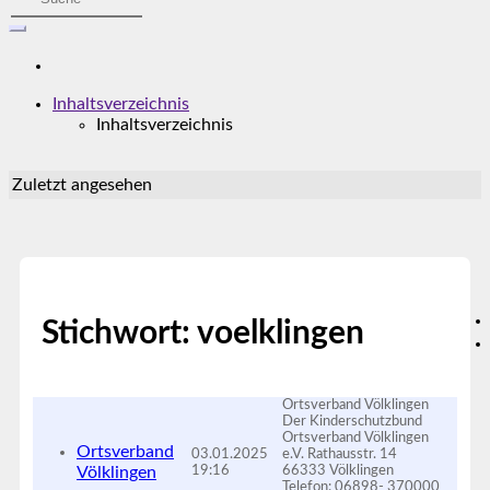
Inhaltsverzeichnis
Inhaltsverzeichnis
Zuletzt angesehen
Stichwort: voelklingen
Ortsverband Völklingen
Der Kinderschutzbund
Ortsverband Völklingen
Ortsverband
03.01.2025
e.V. Rathausstr. 14
Völklingen
19:16
66333 Völklingen
Telefon: 06898- 370000