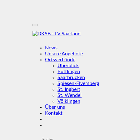
News
Unsere Angebote
Ortsverbände
Überblick
Püttlingen
Saarbrücken
Spiesen-Elversberg
St. Ingbert
St. Wendel
Völklingen
Über uns
Kontakt