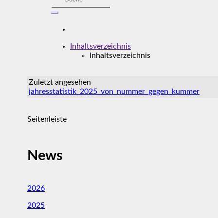
Inhaltsverzeichnis
Inhaltsverzeichnis
Zuletzt angesehen
jahresstatistik_2025_von_nummer_gegen_kummer
Seitenleiste
News
2026
2025