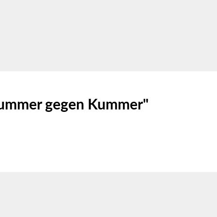
"Nummer gegen Kummer"