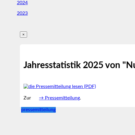
2024
2023
×
Jahresstatistik 2025 von 
Zur
→ Pressemitteilung
.
pressemitteilung